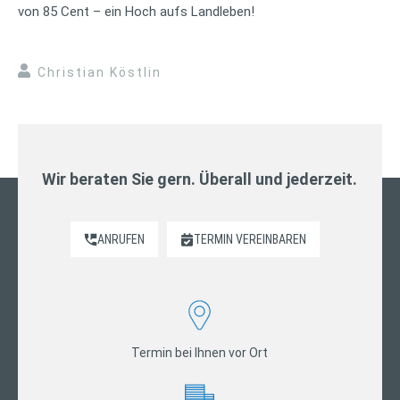
von 85 Cent – ein Hoch aufs Landleben!
Christian Köstlin
Wir beraten Sie gern. Überall und jederzeit.
ANRUFEN
TERMIN VEREINBAREN
Termin bei Ihnen vor Ort