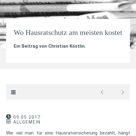
Wo Hausratschutz am meisten kostet
Ein Beitrag von
Christian Köstlin
.
09.05.2017
ALLGEMEIN
Wie viel man für eine Hausratversicherung bezahlt, hängt