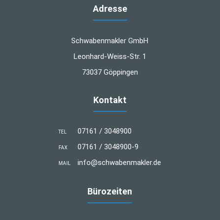
Adresse
Schwabenmakler GmbH
Leonhard-Weiss-Str. 1
73037 Göppingen
Kontakt
07161 / 3048900
TEL
07161 / 3048900-9
FAX
info@schwabenmakler.de
MAIL
Bürozeiten