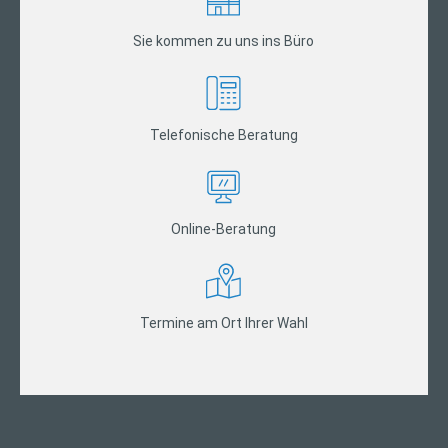
Sie kommen zu uns ins Büro
Telefonische Beratung
Online-Beratung
Termine am Ort Ihrer Wahl