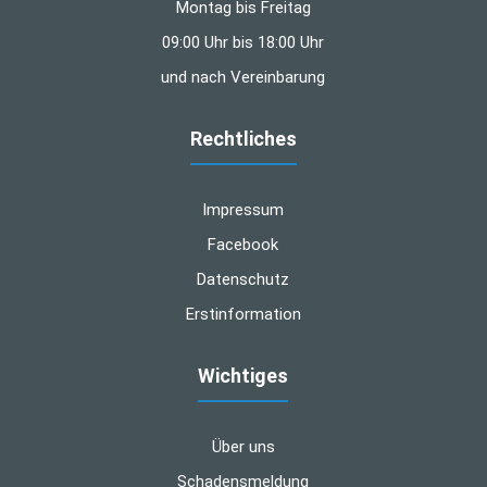
Montag bis Freitag
09:00 Uhr bis 18:00 Uhr
und nach Vereinbarung
Rechtliches
Impressum
Facebook
Datenschutz
Erstinformation
Wichtiges
Über uns
Schadensmeldung