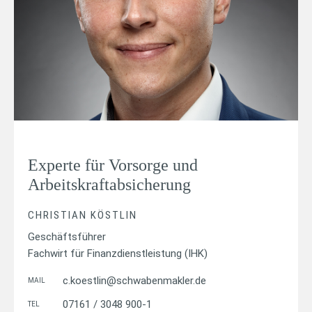
Experte für Vorsorge und
Arbeitskraftabsicherung
CHRISTIAN KÖSTLIN
Geschäftsführer
Fachwirt für Finanzdienstleistung (IHK)
c.koestlin@schwabenmakler.de
MAIL
07161 / 3048 900-1
TEL