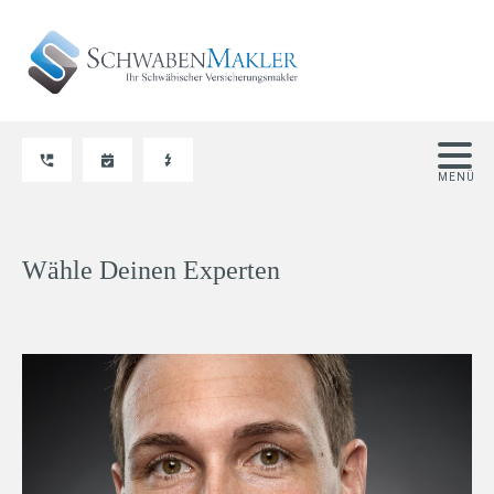
Wähle Deinen Experten