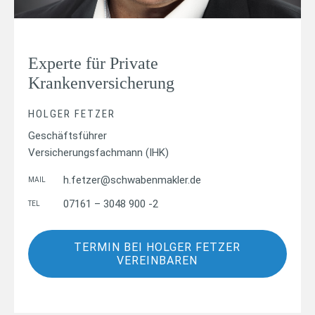
Experte für Private
Krankenversicherung
HOLGER FETZER
Geschäftsführer
Versicherungsfachmann (IHK)
h.fetzer@schwabenmakler.de
MAIL
07161 – 3048 900 -2
TEL
TERMIN BEI HOLGER FETZER
VEREINBAREN