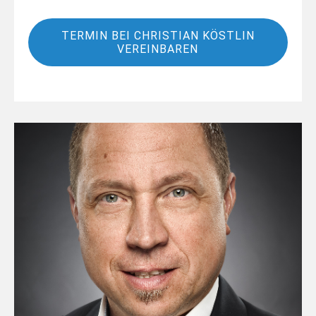
TERMIN BEI CHRISTIAN KÖSTLIN
VEREINBAREN