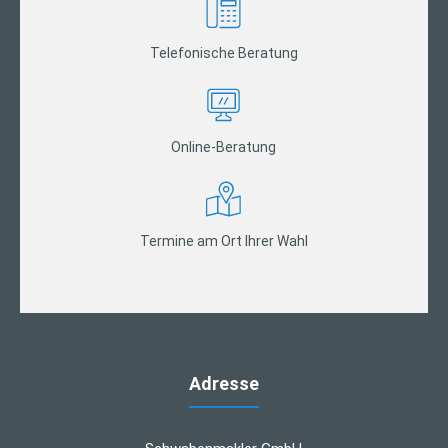
Telefonische Beratung
Online-Beratung
Termine am Ort Ihrer Wahl
Adresse