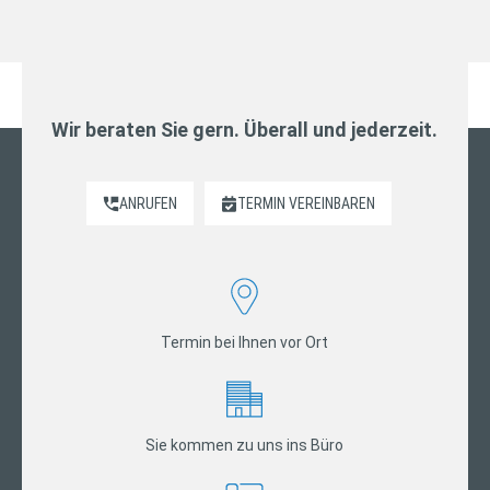
Wir beraten Sie gern. Überall und jederzeit.
ANRUFEN
TERMIN VEREINBAREN
Termin bei Ihnen vor Ort
Sie kommen zu uns ins Büro