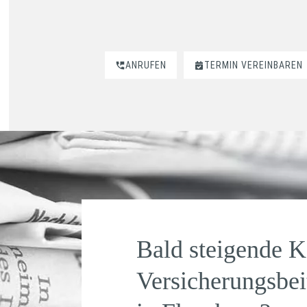
ANRUFEN
TERMIN VEREINBAREN
Bald steigende K
Versicherungsbei