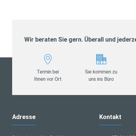
Wir beraten Sie gern. Überall und jederze
Termin bei
Sie kommen zu
Ihnen vor Ort
uns ins Büro
Adresse
Kontakt