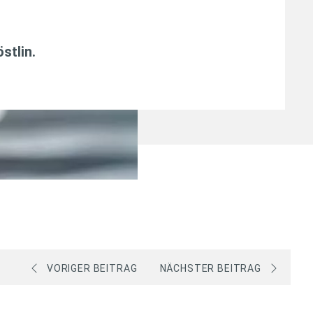
östlin
.
VORIGER BEITRAG
NÄCHSTER BEITRAG