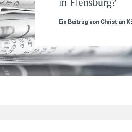
in Flensburg?
Ein Beitrag von
Christian K