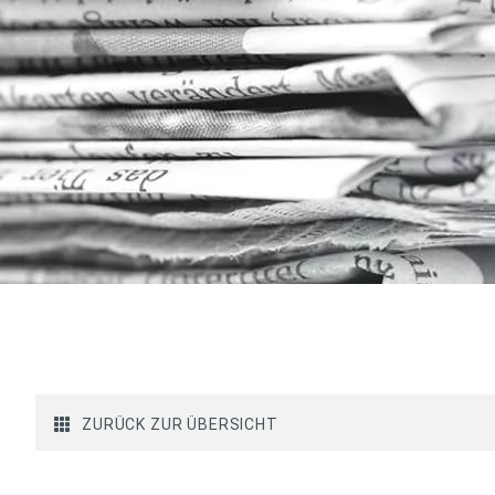
ZURÜCK ZUR ÜBERSICHT