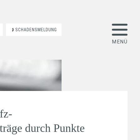
SCHADENSMELDUNG
fz-
träge durch Punkte