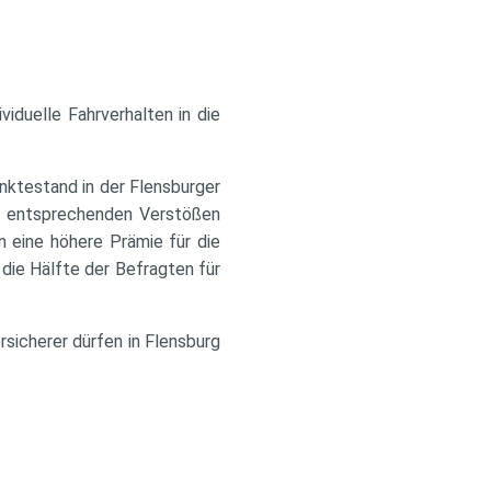
viduelle Fahrverhalten in die
nktestand in der Flensburger
ei entsprechenden Verstößen
 eine höhere Prämie für die
die Hälfte der Befragten für
rsicherer dürfen in Flensburg