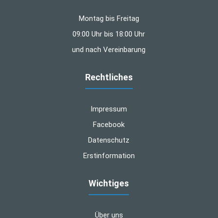
Montag bis Freitag
09:00 Uhr bis 18:00 Uhr
und nach Vereinbarung
Rechtliches
Impressum
Facebook
Datenschutz
Erstinformation
Wichtiges
Über uns