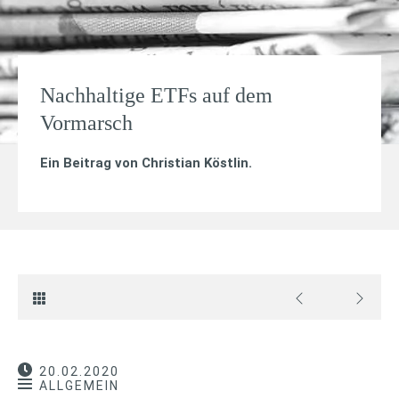
Nachhaltige ETFs auf dem
Vormarsch
Ein Beitrag von
Christian Köstlin
.
20.02.2020
ALLGEMEIN