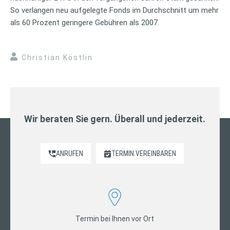
So verlangen neu aufgelegte Fonds im Durchschnitt um mehr
als 60 Prozent geringere Gebühren als 2007.
Christian Köstlin
Wir beraten Sie gern. Überall und jederzeit.
ANRUFEN
TERMIN VEREINBAREN
Termin bei Ihnen vor Ort