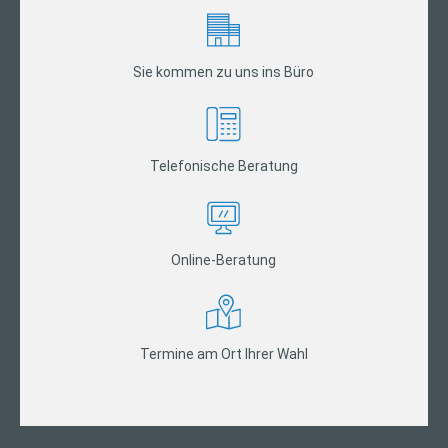
Sie kommen zu uns ins Büro
Telefonische Beratung
Online-Beratung
Termine am Ort Ihrer Wahl