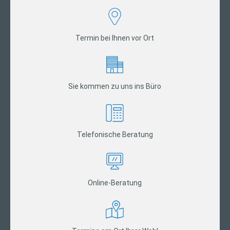
Termin bei Ihnen vor Ort
Sie kommen zu uns ins Büro
Telefonische Beratung
Online-Beratung