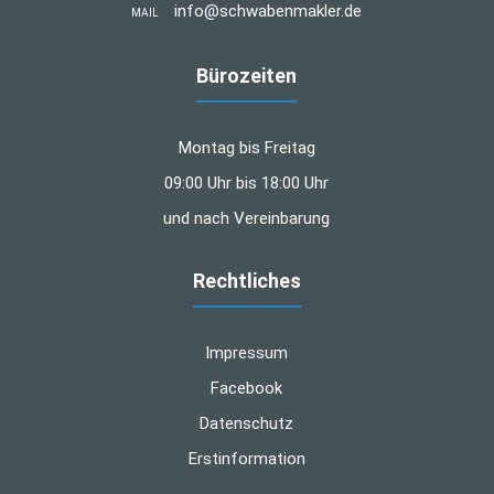
info@schwabenmakler.de
MAIL
Bürozeiten
Montag bis Freitag
09:00 Uhr bis 18:00 Uhr
und nach Vereinbarung
Rechtliches
Impressum
Facebook
Datenschutz
Erstinformation