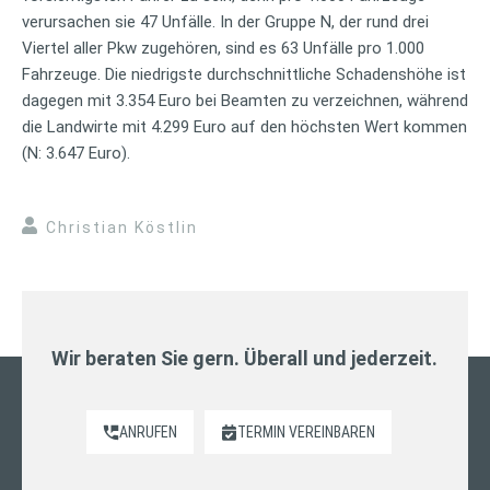
verursachen sie 47 Unfälle. In der Gruppe N, der rund drei
Viertel aller Pkw zugehören, sind es 63 Unfälle pro 1.000
Fahrzeuge. Die niedrigste durchschnittliche Schadenshöhe ist
dagegen mit 3.354 Euro bei Beamten zu verzeichnen, während
die Landwirte mit 4.299 Euro auf den höchsten Wert kommen
(N: 3.647 Euro).
Christian Köstlin
Wir beraten Sie gern. Überall und jederzeit.
ANRUFEN
TERMIN VEREINBAREN