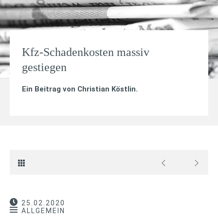
Kfz-Schadenkosten massiv
gestiegen
Ein Beitrag von
Christian Köstlin
.
25.02.2020
ALLGEMEIN