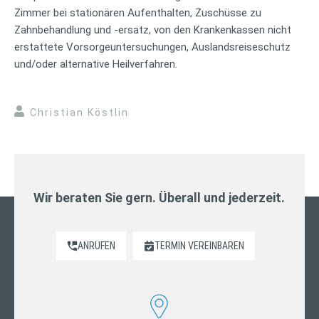
Zimmer bei stationären Aufenthalten, Zuschüsse zu
Zahnbehandlung und -ersatz, von den Krankenkassen nicht
erstattete Vorsorgeuntersuchungen, Auslandsreiseschutz
und/oder alternative Heilverfahren.
Christian Köstlin
Wir beraten Sie gern. Überall und jederzeit.
ANRUFEN
TERMIN VEREINBAREN