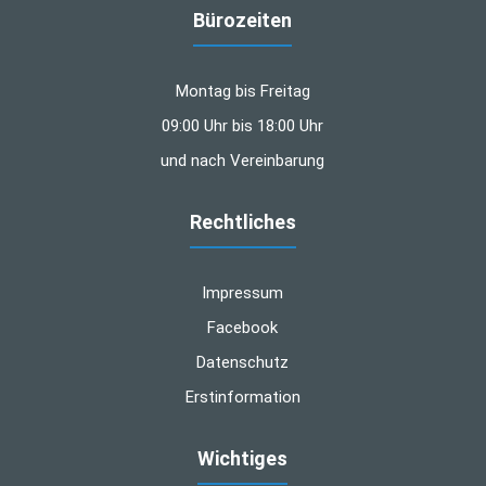
Bürozeiten
Montag bis Freitag
09:00 Uhr bis 18:00 Uhr
und nach Vereinbarung
Rechtliches
Impressum
Facebook
Datenschutz
Erstinformation
Wichtiges