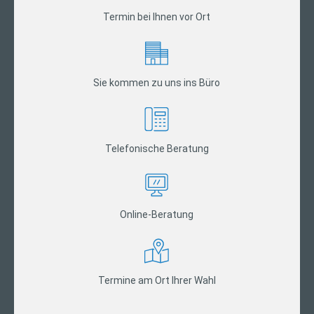
Termin bei Ihnen vor Ort
Sie kommen zu uns ins Büro
Telefonische Beratung
Online-Beratung
Termine am Ort Ihrer Wahl