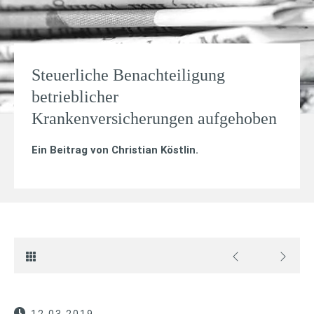
Steuerliche Benachteiligung
betrieblicher
Krankenversicherungen aufgehoben
Ein Beitrag von
Christian Köstlin
.