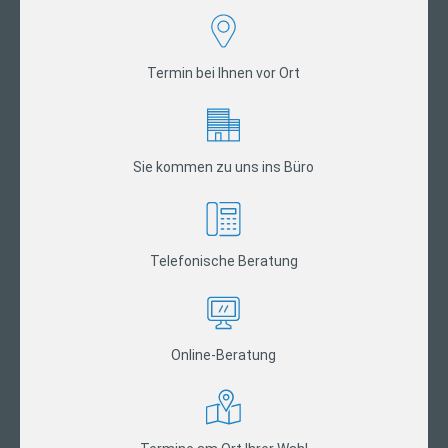
Termin bei Ihnen vor Ort
Sie kommen zu uns ins Büro
Telefonische Beratung
Online-Beratung