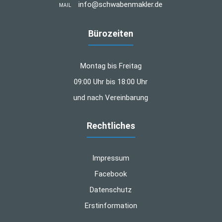
info@schwabenmakler.de
MAIL
Bürozeiten
Montag bis Freitag
09:00 Uhr bis 18:00 Uhr
und nach Vereinbarung
Rechtliches
Impressum
Facebook
Datenschutz
Erstinformation