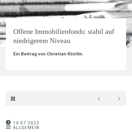
Offene Immobilienfonds: stabil auf
niedrigerem Niveau
Ein Beitrag von
Christian Köstlin
.
14.07.2022
ALLGEMEIN