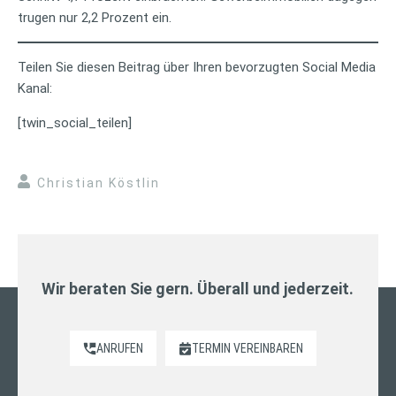
trugen nur 2,2 Prozent ein.
Teilen Sie diesen Beitrag über Ihren bevorzugten Social Media
Kanal:
[twin_social_teilen]
Christian Köstlin
Wir beraten Sie gern. Überall und jederzeit.
ANRUFEN
TERMIN VEREINBAREN