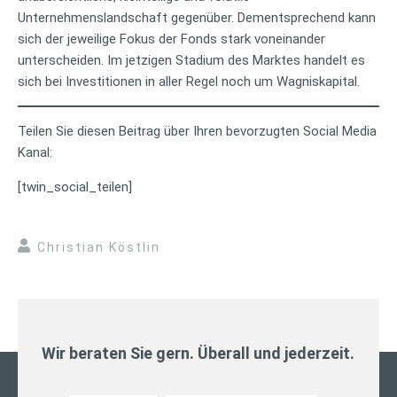
Unternehmenslandschaft gegenüber. Dementsprechend kann
sich der jeweilige Fokus der Fonds stark voneinander
unterscheiden. Im jetzigen Stadium des Marktes handelt es
sich bei Investitionen in aller Regel noch um Wagniskapital.
Teilen Sie diesen Beitrag über Ihren bevorzugten Social Media
Kanal:
[twin_social_teilen]
Christian Köstlin
Wir beraten Sie gern. Überall und jederzeit.