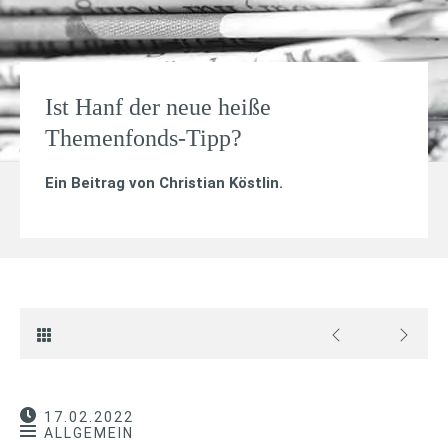
Ist Hanf der neue heiße
Themenfonds-Tipp?
Ein Beitrag von
Christian Köstlin
.
17.02.2022
ALLGEMEIN