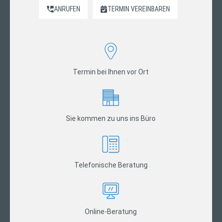
ANRUFEN
TERMIN VEREINBAREN
Termin bei Ihnen vor Ort
Sie kommen zu uns ins Büro
Telefonische Beratung
Online-Beratung