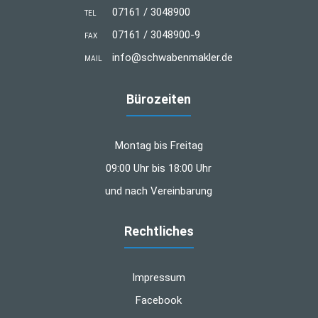
07161 / 3048900
TEL
07161 / 3048900-9
FAX
info@schwabenmakler.de
MAIL
Bürozeiten
Montag bis Freitag
09:00 Uhr bis 18:00 Uhr
und nach Vereinbarung
Rechtliches
Impressum
Facebook