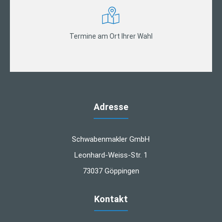
Termine am Ort Ihrer Wahl
Adresse
Schwabenmakler GmbH
Leonhard-Weiss-Str. 1
73037 Göppingen
Kontakt