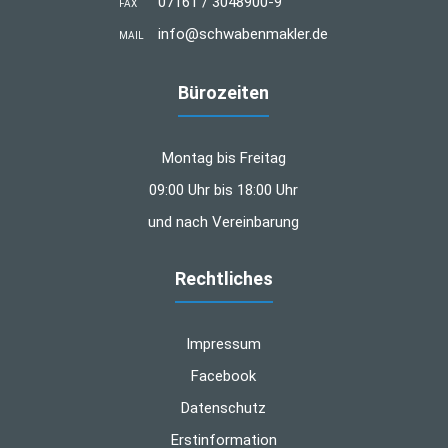
07161 / 3048900-9
FAX
info@schwabenmakler.de
MAIL
Bürozeiten
Montag bis Freitag
09:00 Uhr bis 18:00 Uhr
und nach Vereinbarung
Rechtliches
Impressum
Facebook
Datenschutz
Erstinformation