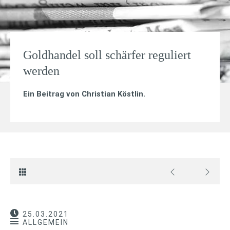
Goldhandel soll schärfer reguliert
werden
Ein Beitrag von
Christian Köstlin
.
25.03.2021
ALLGEMEIN