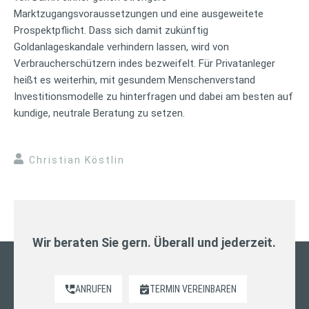
Marktzugangsvoraussetzungen und eine ausgeweitete
Prospektpflicht. Dass sich damit zukünftig
Goldanlageskandale verhindern lassen, wird von
Verbraucherschützern indes bezweifelt. Für Privatanleger
heißt es weiterhin, mit gesundem Menschenverstand
Investitionsmodelle zu hinterfragen und dabei am besten auf
kundige, neutrale Beratung zu setzen.
Christian Köstlin
Wir beraten Sie gern. Überall und jederzeit.
ANRUFEN
TERMIN VEREINBAREN