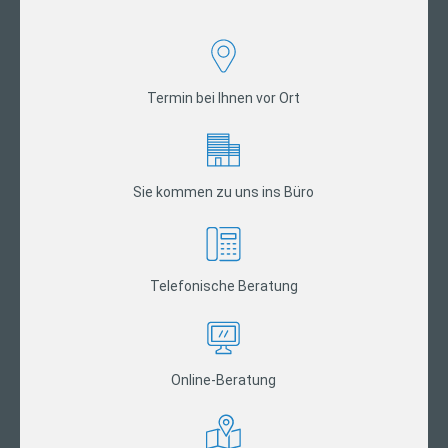
Termin bei Ihnen vor Ort
Sie kommen zu uns ins Büro
Telefonische Beratung
Online-Beratung