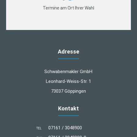
Termine am Ort Ihrer Wahl
Adresse
Schwabenmakler GmbH
Leonhard-Weiss-Str. 1
73037 Göppingen
Kontakt
07161 / 3048900
TEL