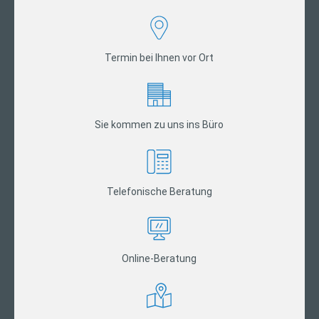
Termin bei Ihnen vor Ort
Sie kommen zu uns ins Büro
Telefonische Beratung
Online-Beratung