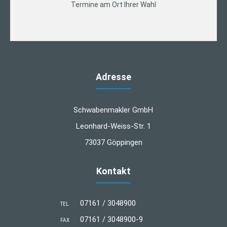
Termine am Ort Ihrer Wahl
Adresse
Schwabenmakler GmbH
Leonhard-Weiss-Str. 1
73037 Göppingen
Kontakt
07161 / 3048900
TEL
07161 / 3048900-9
FAX