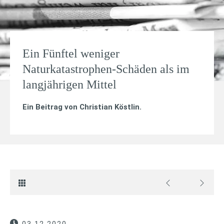
Ein Fünftel weniger
Naturkatastrophen-Schäden als im
langjährigen Mittel
Ein Beitrag von
Christian Köstlin
.