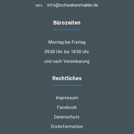
info@schwabenmakler.de
MAIL
Bürozeiten
Montag bis Freitag
09:00 Uhr bis 18:00 Uhr
und nach Vereinbarung
Rechtliches
Impressum
Facebook
Datenschutz
Erstinformation