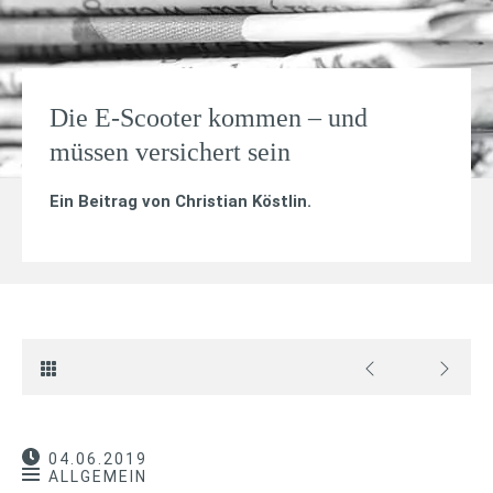
Die E-Scooter kommen – und
müssen versichert sein
Ein Beitrag von
Christian Köstlin
.
04.06.2019
ALLGEMEIN