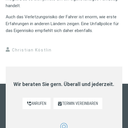
handelt.
Auch das Verletzungsrisiko der Fahrer ist enorm, wie erste
Erfahrungen in anderen Ländern zeigen. Eine Unfallpolice für
das Eigenrisiko empfiehlt sich daher ebenfalls.
Christian Köstlin
Wir beraten Sie gern. Überall und jederzeit.
ANRUFEN
TERMIN VEREINBAREN