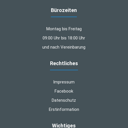
Bürozeiten
Montag bis Freitag
09:00 Uhr bis 18:00 Uhr
und nach Vereinbarung
Rechtliches
Impressum
Facebook
Datenschutz
Erstinformation
Wichtiges