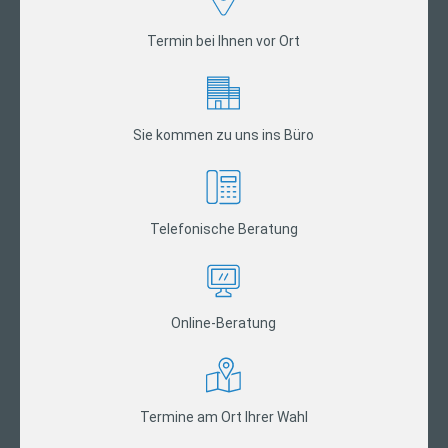
Termin bei Ihnen vor Ort
Sie kommen zu uns ins Büro
Telefonische Beratung
Online-Beratung
Termine am Ort Ihrer Wahl