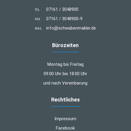
07161 / 3048900
TEL
07161 / 3048900-9
FAX
info@schwabenmakler.de
MAIL
Bürozeiten
Montag bis Freitag
09:00 Uhr bis 18:00 Uhr
und nach Vereinbarung
Rechtliches
Impressum
Facebook