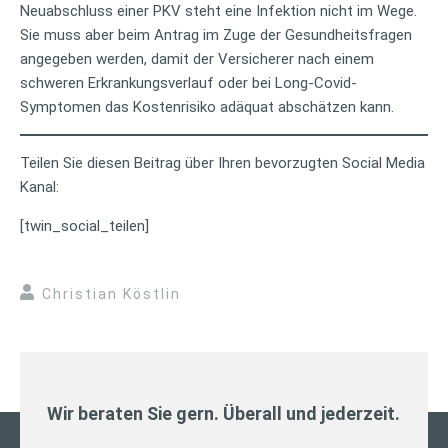
Neuabschluss einer PKV steht eine Infektion nicht im Wege.
Sie muss aber beim Antrag im Zuge der Gesundheitsfragen
angegeben werden, damit der Versicherer nach einem
schweren Erkrankungsverlauf oder bei Long-Covid-
Symptomen das Kostenrisiko adäquat abschätzen kann.
Teilen Sie diesen Beitrag über Ihren bevorzugten Social Media
Kanal:
[twin_social_teilen]
Christian Köstlin
Wir beraten Sie gern. Überall und jederzeit.