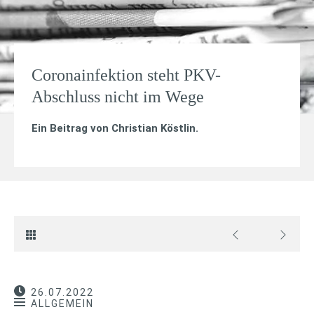
Coronainfektion steht PKV-
Abschluss nicht im Wege
Ein Beitrag von
Christian Köstlin
.
26.07.2022
ALLGEMEIN