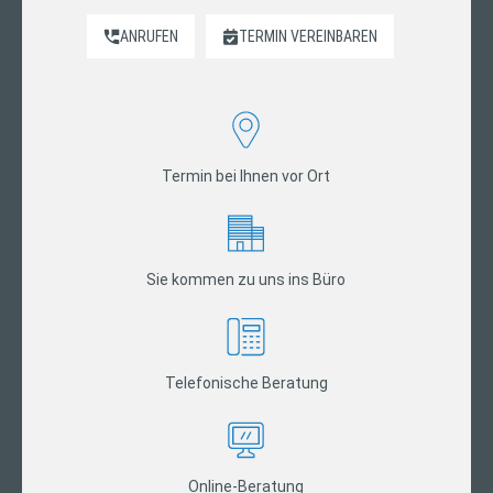
ANRUFEN
TERMIN VEREINBAREN
Termin bei Ihnen vor Ort
Sie kommen zu uns ins Büro
Telefonische Beratung
Online-Beratung