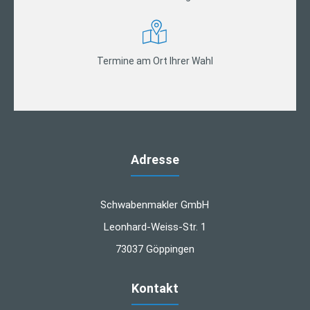
Termine am Ort Ihrer Wahl
Adresse
Schwabenmakler GmbH
Leonhard-Weiss-Str. 1
73037 Göppingen
Kontakt