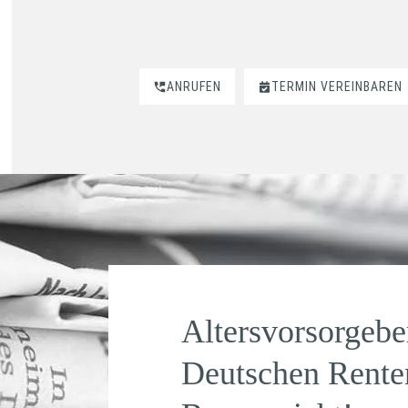
ANRUFEN
TERMIN VEREINBAREN
Altersvorsorgebe
Deutschen Rente