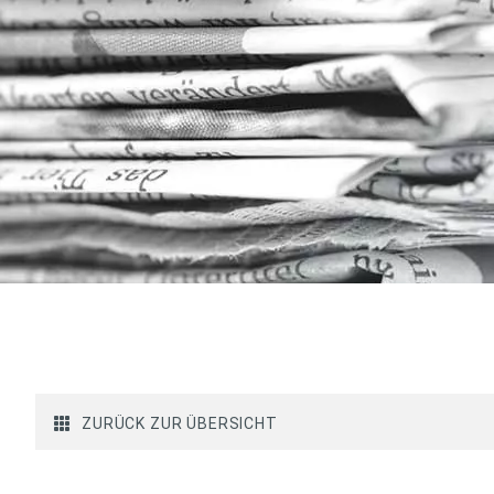
ZURÜCK ZUR ÜBERSICHT