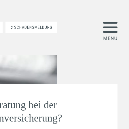
SCHADENSMELDUNG
ratung bei der
nversicherung?