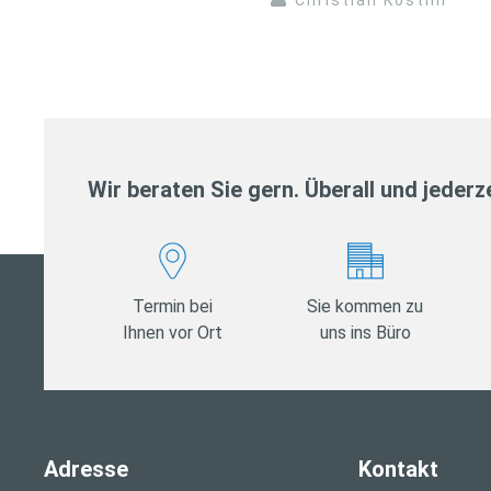
Wir beraten Sie gern. Überall und jederze
Termin bei
Sie kommen zu
Ihnen vor Ort
uns ins Büro
Adresse
Kontakt