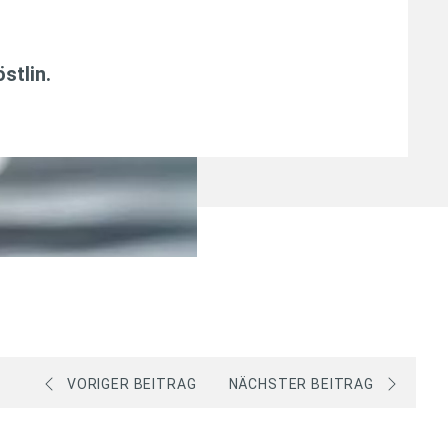
östlin
.
VORIGER BEITRAG
NÄCHSTER BEITRAG