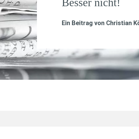
Besser nicht!
Ein Beitrag von
Christian K