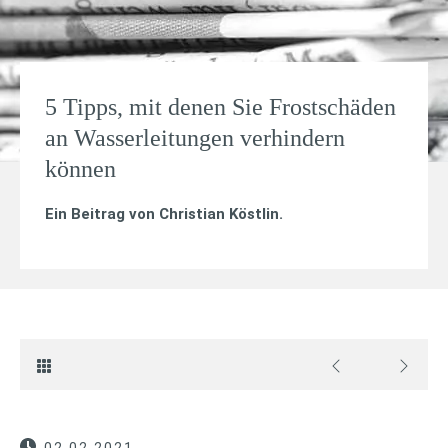
5 Tipps, mit denen Sie Frostschäden
an Wasserleitungen verhindern
können
Ein Beitrag von
Christian Köstlin
.