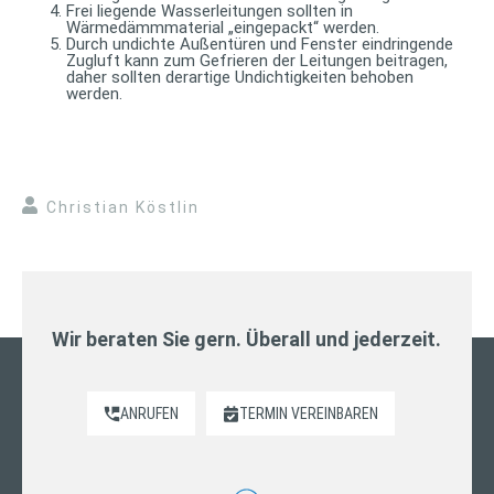
Frei liegende Wasserleitungen sollten in
Wärmedämmmaterial „eingepackt“ werden.
Durch undichte Außentüren und Fenster eindringende
Zugluft kann zum Gefrieren der Leitungen beitragen,
daher sollten derartige Undichtigkeiten behoben
werden.
Christian Köstlin
Wir beraten Sie gern. Überall und jederzeit.
ANRUFEN
TERMIN VEREINBAREN