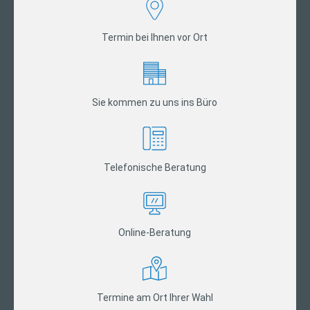
Termin bei Ihnen vor Ort
Sie kommen zu uns ins Büro
Telefonische Beratung
Online-Beratung
Termine am Ort Ihrer Wahl