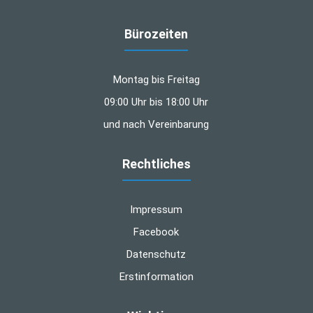
Bürozeiten
Montag bis Freitag
09:00 Uhr bis 18:00 Uhr
und nach Vereinbarung
Rechtliches
Impressum
Facebook
Datenschutz
Erstinformation